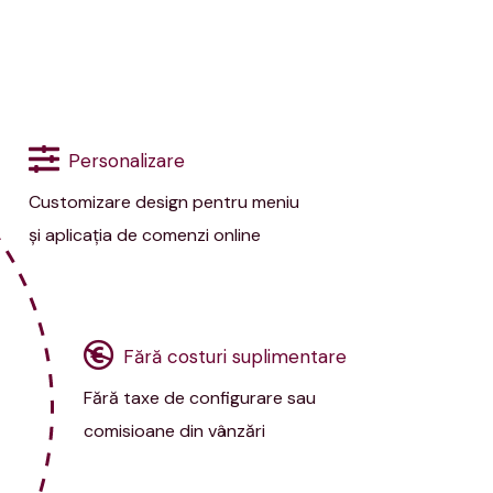
Personalizare
Customizare design pentru meniu
şi aplicaţia de comenzi online
Fără costuri suplimentare
Fără taxe de configurare sau
comisioane din vânzări