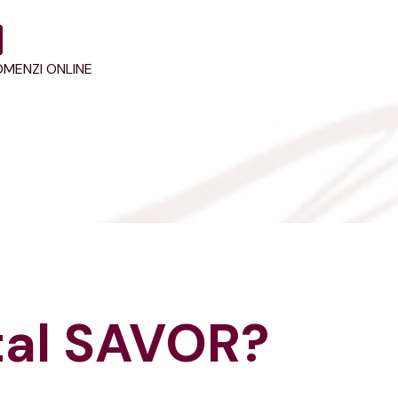
MENZI ONLINE
tal SAVOR?