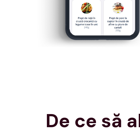
De ce să a