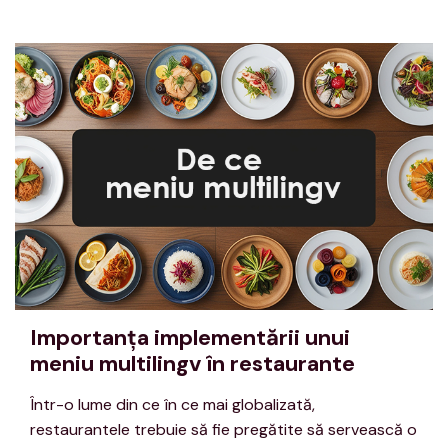
Importanța implementării unui
meniu multilingv în restaurante
Într-o lume din ce în ce mai globalizată,
restaurantele trebuie să fie pregătite să servească o