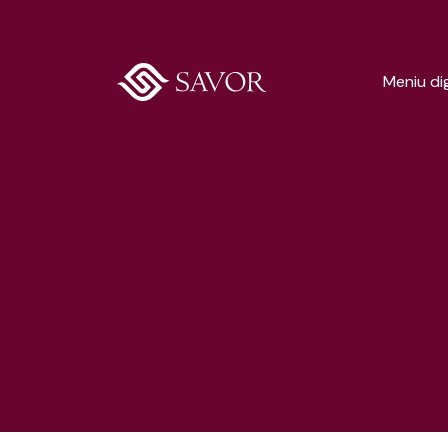
Meniu dig