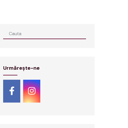
Urmărește-ne