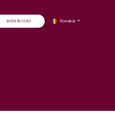
Română
INTRĂ ÎN CONT