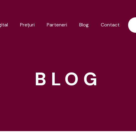
ital
Preţuri
Parteneri
Blog
Contact
BLOG